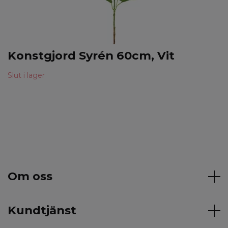
Konstgjord Syrén 60cm, Vit
Slut i lager
Om oss
Kundtjänst