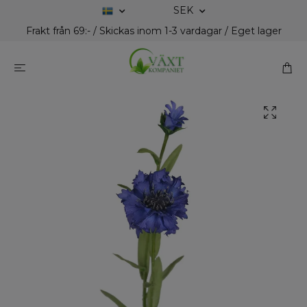
SEK
Frakt från 69:- / Skickas inom 1-3 vardagar / Eget lager