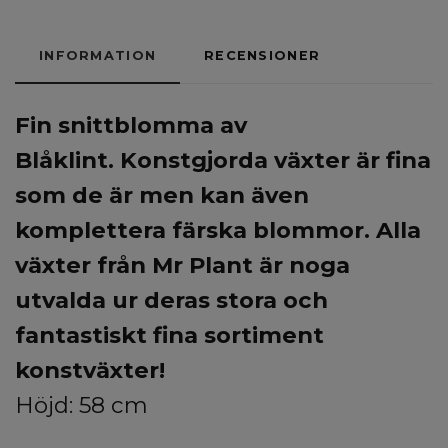
INFORMATION
RECENSIONER
Fin snittblomma av
Blåklint.
Konstgjorda växter är fina
som de är men kan även
komplettera färska blommor. Alla
växter från Mr Plant är noga
utvalda ur deras stora och
fantastiskt fina sortiment
konstväxter!
Höjd: 58 cm