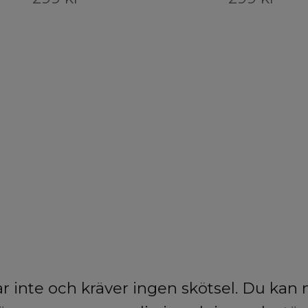
r inte och kräver ingen skötsel. Du kan 