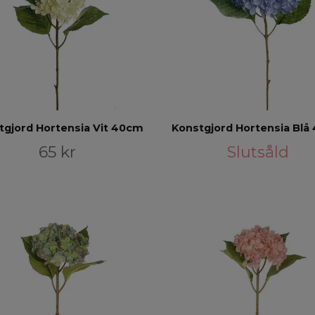
tgjord Hortensia Vit 40cm
Konstgjord Hortensia Blå
65 kr
Slutsåld