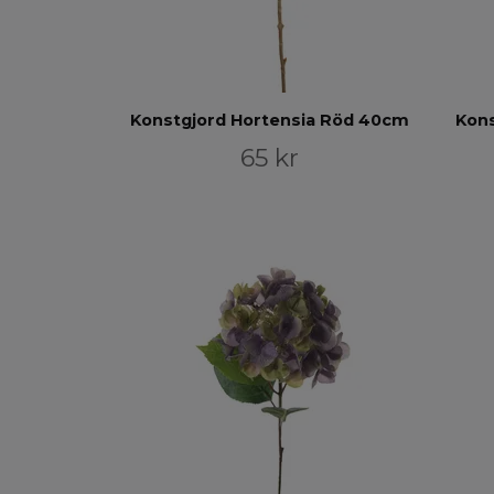
Konstgjord Hortensia Röd 40cm
Kons
65 kr