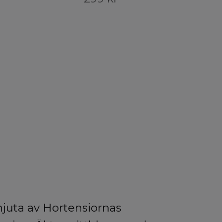
njuta av Hortensiornas