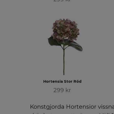
Hortensia Stor Röd
299 kr
Konstgjorda Hortensior vissna