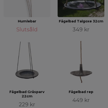
Humlebar
Fågelbad Talgoxe 32cm
Slutsåld
349 kr
Fågelbad Gråsparv
Fågelbad rep
22cm
449 kr
229 kr