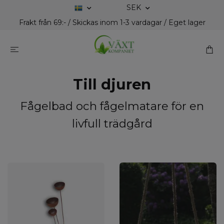
SEK
Frakt från 69:- / Skickas inom 1-3 vardagar / Eget lager
Till djuren
Fågelbad och fågelmatare för en
livfull trädgård