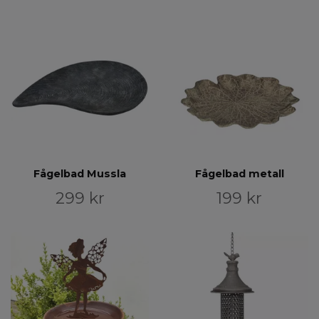
Fågelbad Mussla
Fågelbad metall
299 kr
199 kr