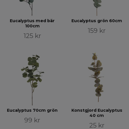
Eucalyptus med bär
Eucalyptus grön 60cm
100cm
159 kr
125 kr
Eucalyptus 70cm grön
Konstgjord Eucalyptus
40 cm
99 kr
25 kr