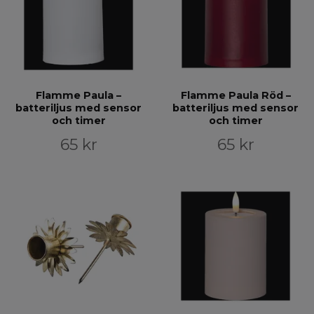
Flamme Paula –
Flamme Paula Röd –
batteriljus med sensor
batteriljus med sensor
och timer
och timer
65 kr
65 kr