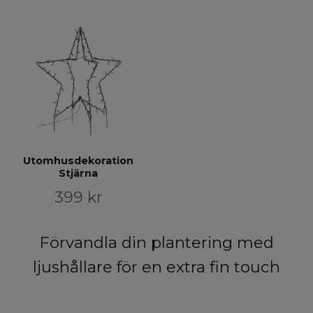
Utomhusdekoration
Stjärna
399 kr
Förvandla din plantering med
ljushållare för en extra fin touch