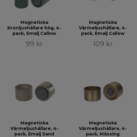
Magnetiska
Magnetiska
Kronljushållare hög, 4-
Värmeljushållare, 4-
pack, Emalj Callow
pack, Emalj Callow
99 kr
109 kr
Magnetiska
Magnetiska
Värmeljushållare, 4-
Värmeljushållare, 4-
pack, Emalj Sand
pack, Mässing