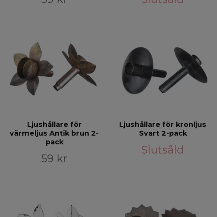
Ljushållare för
Ljushållare för kronljus
värmeljus Antik brun 2-
Svart 2-pack
pack
Slutsåld
59 kr