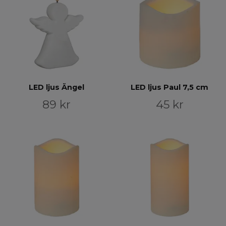
LED ljus Ängel
LED ljus Paul 7,5 cm
89 kr
45 kr