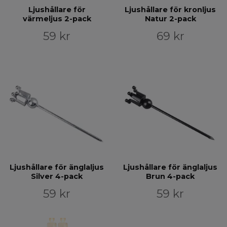
Ljushållare för
Ljushållare för kronljus
värmeljus 2-pack
Natur 2-pack
59 kr
69 kr
Ljushållare för änglaljus
Ljushållare för änglaljus
Silver 4-pack
Brun 4-pack
59 kr
59 kr