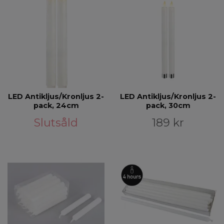
LED Antikljus/Kronljus 2-
LED Antikljus/Kronljus 2-
pack, 24cm
pack, 30cm
Slutsåld
189 kr