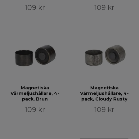
109 kr
109 kr
Magnetiska
Magnetiska
Värmeljushållare, 4-
Värmeljushållare, 4-
pack, Brun
pack, Cloudy Rusty
109 kr
109 kr