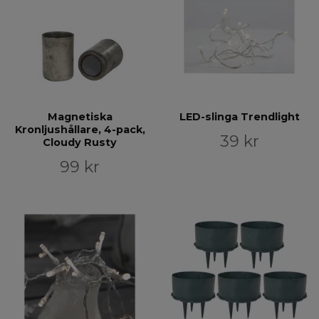
Magnetiska
LED-slinga Trendlight
Kronljushållare, 4-pack,
39 kr
Cloudy Rusty
99 kr