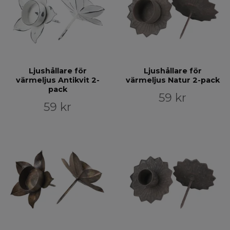
Ljushållare för
Ljushållare för
värmeljus Antikvit 2-
värmeljus Natur 2-pack
pack
59 kr
59 kr