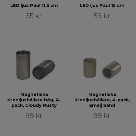
LED ljus Paul 11.5 cm
LED ljus Paul 15 cm
55 kr
59 kr
Magnetiska
Magnetiska
Kronljushållare hög, 4-
Kronljushållare, 4-pack,
pack, Cloudy Rusty
Emalj Sand
99 kr
99 kr