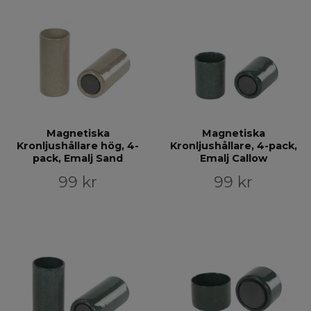
Magnetiska
Magnetiska
Kronljushållare hög, 4-
Kronljushållare, 4-pack,
pack, Emalj Sand
Emalj Callow
99 kr
99 kr