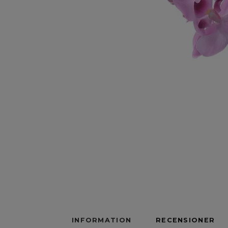
INFORMATION
RECENSIONER