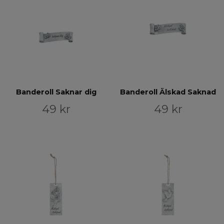
Banderoll Saknar dig
Banderoll Älskad Saknad
49 kr
49 kr