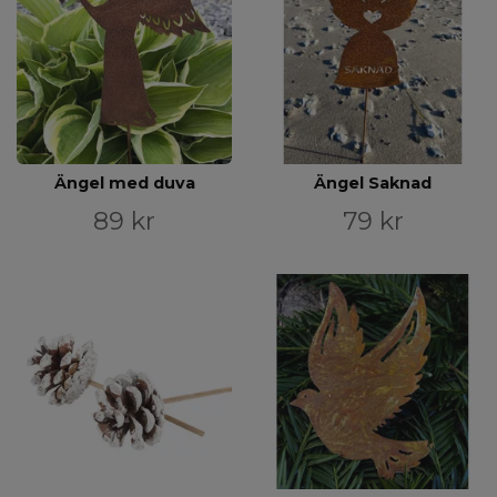
Ängel med duva
Ängel Saknad
89 kr
79 kr