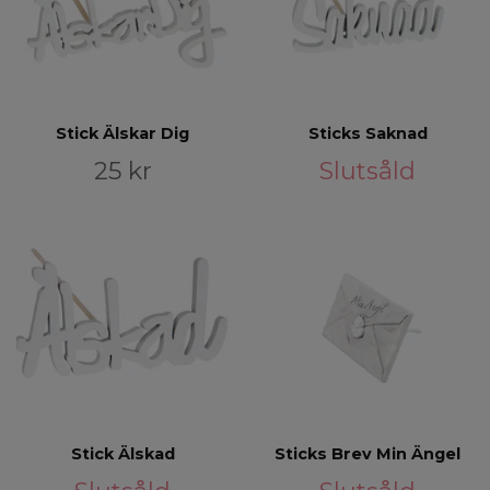
Stick Älskar Dig
Sticks Saknad
25 kr
Slutsåld
Stick Älskad
Sticks Brev Min Ängel