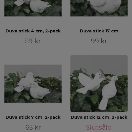
Duva stick 4 cm, 2-pack
Duva stick 17 cm
59 kr
99 kr
Duva stick 7 cm, 2-pack
Duva stick 12 cm, 2-pack
65 kr
Slutsåld