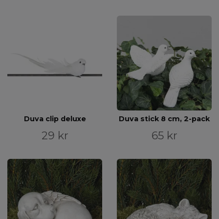
Duva clip deluxe
Duva stick 8 cm, 2-pack
29 kr
65 kr