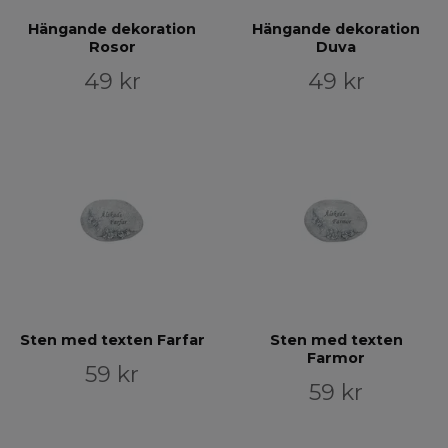
Hängande dekoration
Hängande dekoration
Rosor
Duva
49 kr
49 kr
Sten med texten Farfar
Sten med texten
Farmor
59 kr
59 kr