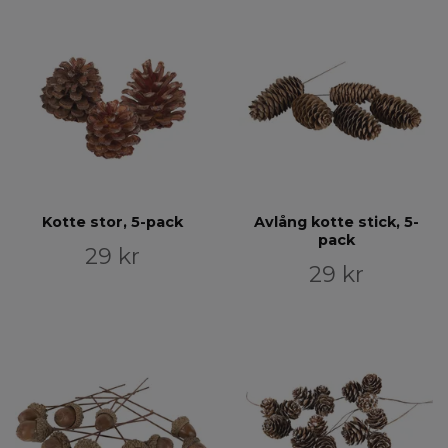
Kotte stor, 5-pack
Avlång kotte stick, 5-
pack
29 kr
29 kr