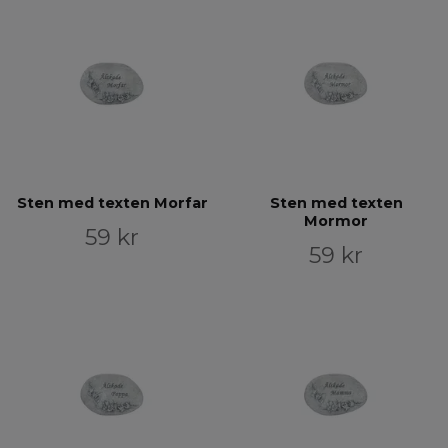
Sten med texten Morfar
Sten med texten
Mormor
59 kr
59 kr