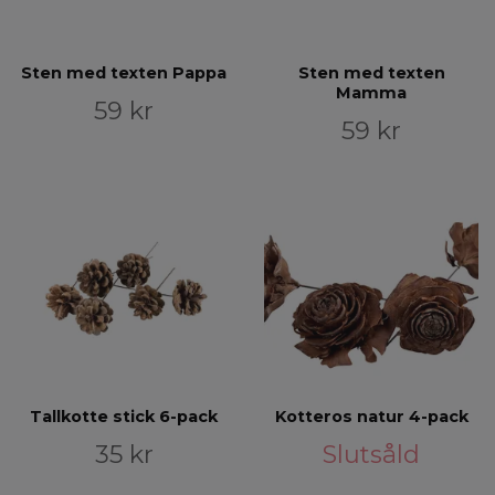
Sten med texten Pappa
Sten med texten
Mamma
59 kr
59 kr
Tallkotte stick 6-pack
Kotteros natur 4-pack
35 kr
Slutsåld