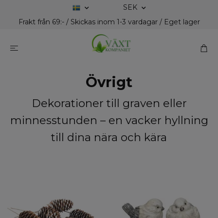
SEK
Frakt från 69:- / Skickas inom 1-3 vardagar / Eget lager
Övrigt
Dekorationer till graven eller
minnesstunden – en vacker hyllning
till dina nära och kära