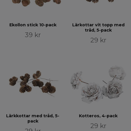
Ekollon stick 10-pack
Lärkottar vit topp med
tråd, 5-pack
39 kr
29 kr
Lärkkottar med tråd, 5-
Kotteros, 4-pack
pack
29 kr