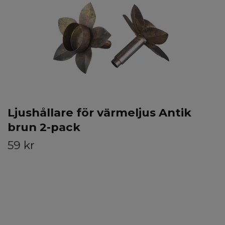
Ljushållare för värmeljus Antik
brun 2-pack
59 kr