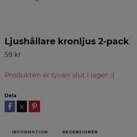
Ljushållare kronljus 2-pack
59 kr
Produkten är tyvärr slut i lager. :(
Dela
INFORMATION
RECENSIONER