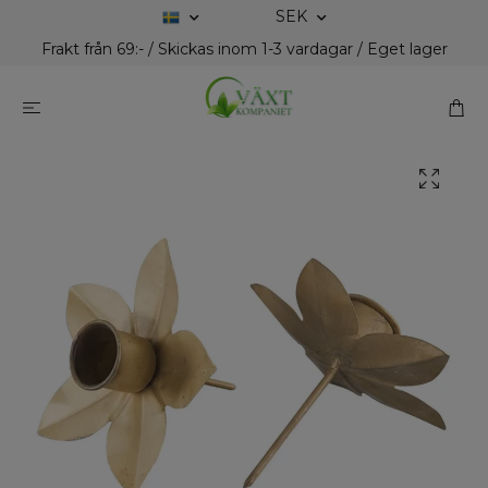
SEK
Frakt från 69:- / Skickas inom 1-3 vardagar / Eget lager