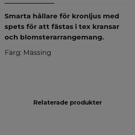
Smarta hållare för kronljus med
spets för att fästas i tex kransar
och blomsterarrangemang.
Färg: Mässing