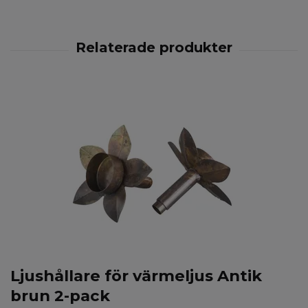
Ljushållare för värmeljus Antik
brun 2-pack