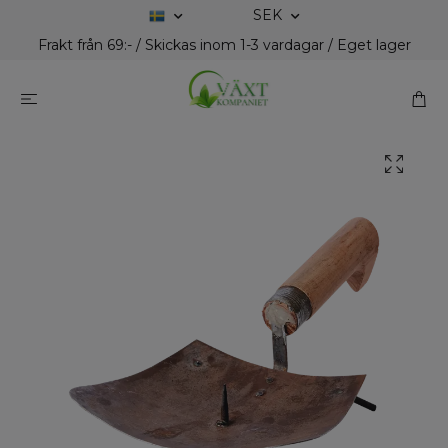
SEK
Frakt från 69:- / Skickas inom 1-3 vardagar / Eget lager