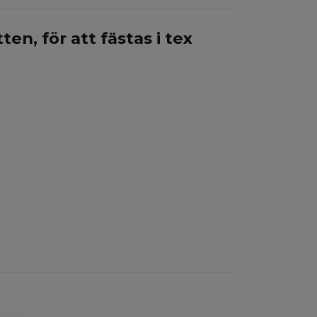
n, för att fästas i tex