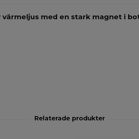
 värmeljus med en stark magnet i botte