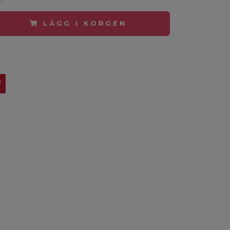
LÄGG I KORGEN