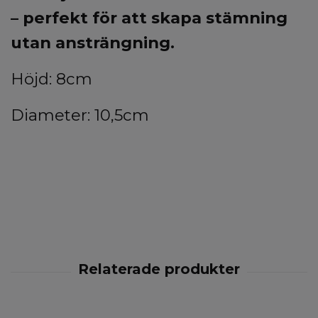
– perfekt för att skapa stämning
utan ansträngning.
Höjd: 8cm
Diameter: 10,5cm