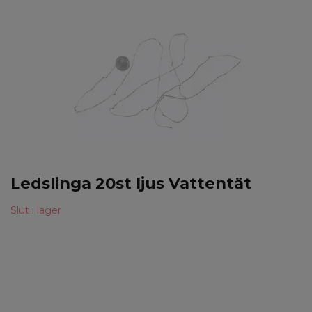
Ledslinga 20st ljus Vattentät
Slut i lager