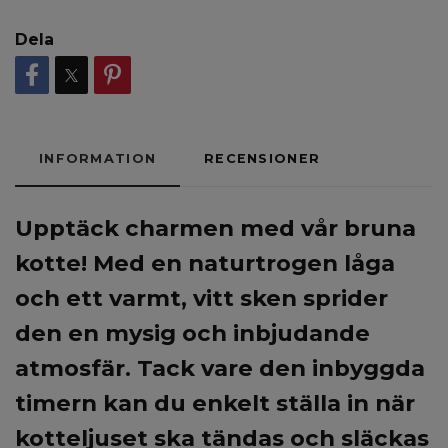
Dela
INFORMATION
RECENSIONER
Upptäck charmen med vår bruna
kotte! Med en naturtrogen låga
och ett varmt, vitt sken sprider
den en mysig och inbjudande
atmosfär. Tack vare den inbyggda
timern kan du enkelt ställa in när
kotteljuset ska tändas och släckas