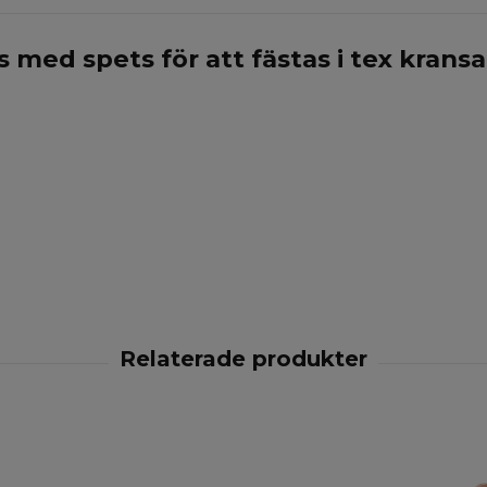
 med spets för att fästas i tex krans