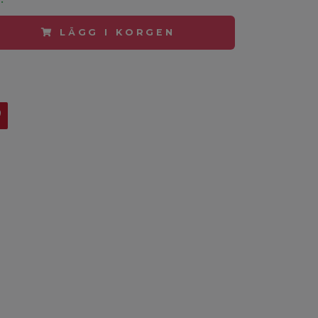
LÄGG I KORGEN