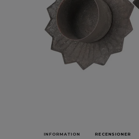
INFORMATION
RECENSIONER