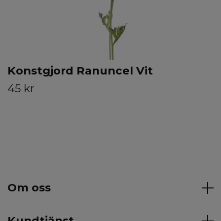
Konstgjord Ranuncel Vit
45 kr
Om oss
Kundtjänst