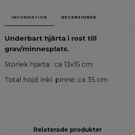
INFORMATION
RECENSIONER
Underbart hjärta i rost till
grav/minnesplats.
Storlek hjärta: ca 13x15 cm
Total höjd inkl. pinne: ca 35 cm