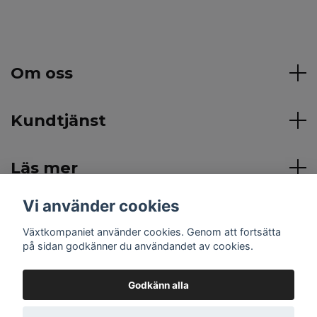
Om oss
Kundtjänst
Läs mer
Vi använder cookies
Sociala medier
Växtkompaniet använder cookies. Genom att fortsätta
på sidan godkänner du användandet av cookies.
Godkänn alla