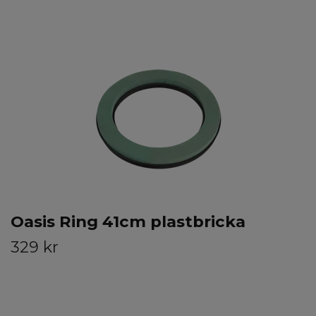
Oasis Ring 41cm plastbricka
329 kr