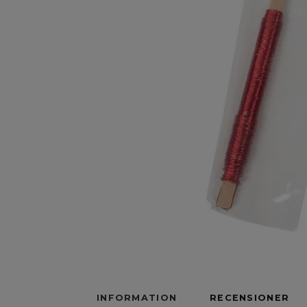
INFORMATION
RECENSIONER