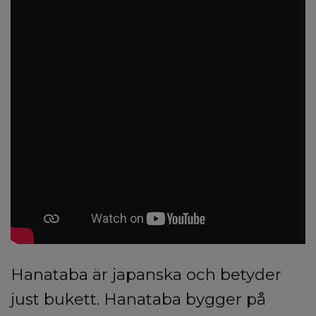
Hanataba är japanska och betyder
just bukett. Hanataba bygger på