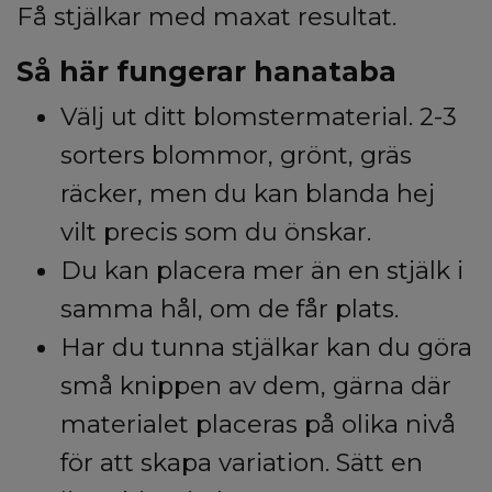
Få stjälkar med maxat resultat.
Så här fungerar hanataba
Välj ut ditt blomstermaterial. 2-3
sorters blommor, grönt, gräs
räcker, men du kan blanda hej
vilt precis som du önskar.
Du kan placera mer än en stjälk i
samma hål, om de får plats.
Har du tunna stjälkar kan du göra
små knippen av dem, gärna där
materialet placeras på olika nivå
för att skapa variation. Sätt en