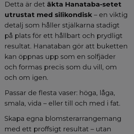
Detta är det
äkta Hanataba-setet
utrustat med silikondisk
– en viktig
detalj som håller stjälkarna stadigt
på plats för ett hållbart och prydligt
resultat. Hanataban gör att buketten
kan öppnas upp som en solfjäder
och formas precis som du vill, om
och om igen.
Passar de flesta vaser: höga, låga,
smala, vida – eller till och med i fat.
Skapa egna blomsterarrangemang
med ett proffsigt resultat – utan