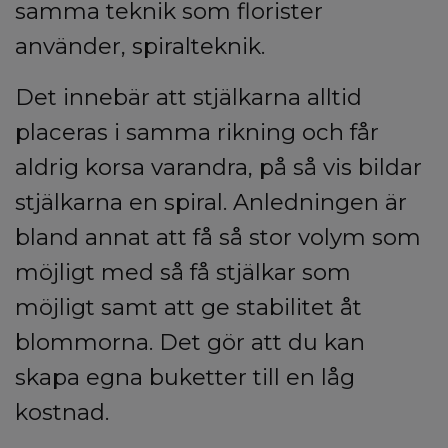
samma teknik som florister
använder, spiralteknik.
Det innebär att stjälkarna alltid
placeras i samma rikning och får
aldrig korsa varandra, på så vis bildar
stjälkarna en spiral. Anledningen är
bland annat att få så stor volym som
möjligt med så få stjälkar som
möjligt samt att ge stabilitet åt
blommorna. Det gör att du kan
skapa egna buketter till en låg
kostnad.