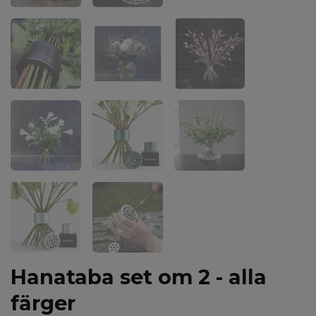
Hanataba set om 2 - alla
färger