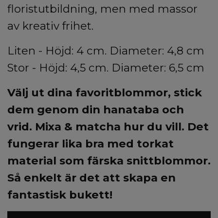
floristutbildning, men med massor
av kreativ frihet.
Liten - Höjd: 4 cm. Diameter: 4,8 cm
Stor - Höjd: 4,5 cm. Diameter: 6,5 cm
Välj ut dina favoritblommor, stick
dem genom din hanataba och
vrid. Mixa & matcha hur du vill. Det
fungerar lika bra med torkat
material som färska snittblommor.
Så enkelt är det att skapa en
fantastisk bukett!