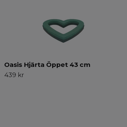
Oasis Hjärta Öppet 43 cm
439 kr