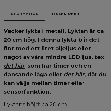
INFORMATION
RECENSIONER
Vacker lykta i metall. Lyktan är ca
20 cm hög.
I denna lykta blir det
fint med ett litet oljeljus eller
något av våra mindre LED ljus, tex
det här
som har timer och en
dansande låga eller
det här
, där du
kan välja mellan timer eller
sensorfunktion.
Lyktans höjd: ca 20 cm