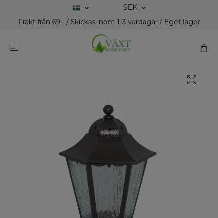
SEK
Frakt från 69:- / Skickas inom 1-3 vardagar / Eget lager