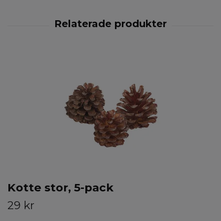
Kotte stor, 5-pack
29 kr