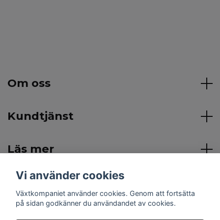
Om oss
Kundtjänst
Läs mer
Vi använder cookies
Sociala medier
Växtkompaniet använder cookies. Genom att fortsätta
på sidan godkänner du användandet av cookies.