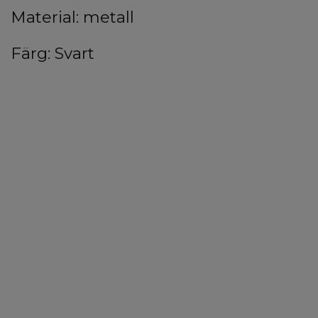
Material: metall
Färg: Svart