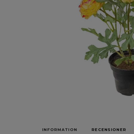
INFORMATION
RECENSIONER