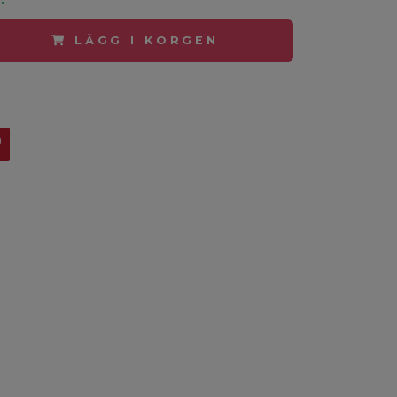
LÄGG I KORGEN