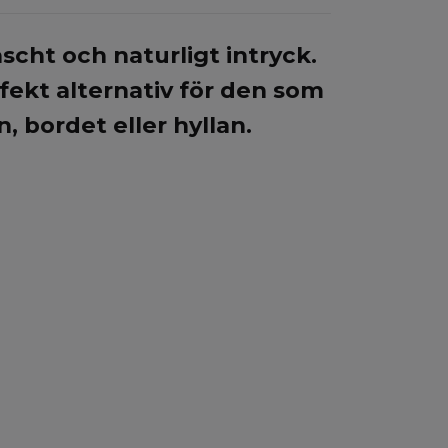
scht och naturligt intryck.
fekt alternativ för den som
n, bordet eller hyllan.