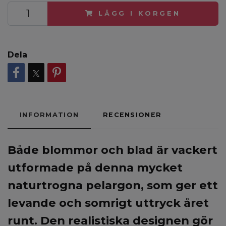
LÄGG I KORGEN
Dela
INFORMATION
RECENSIONER
Både blommor och blad är vackert
utformade på denna mycket
naturtrogna pelargon, som ger ett
levande och somrigt uttryck året
runt. Den realistiska designen gör