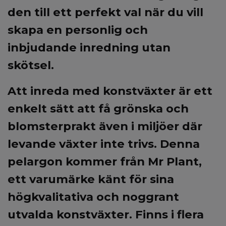
den till ett perfekt val när du vill
skapa en personlig och
inbjudande inredning utan
skötsel.
Att inreda med
konstväxter
är ett
enkelt sätt att få grönska och
blomsterprakt även i miljöer där
levande växter inte trivs. Denna
pelargon kommer från
Mr Plant
,
ett varumärke känt för sina
högkvalitativa och noggrant
utvalda konstväxter. Finns i flera