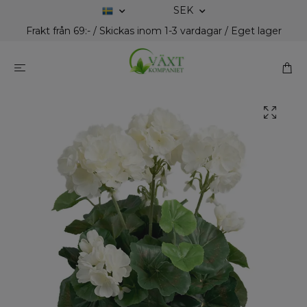
SEK
Frakt från 69:- / Skickas inom 1-3 vardagar / Eget lager