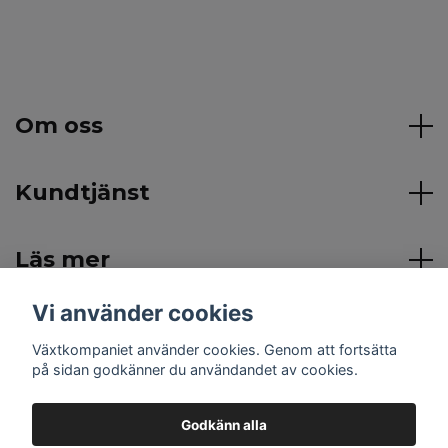
Om oss
Kundtjänst
Läs mer
Vi använder cookies
Sociala medier
Växtkompaniet använder cookies. Genom att fortsätta
på sidan godkänner du användandet av cookies.
Godkänn alla