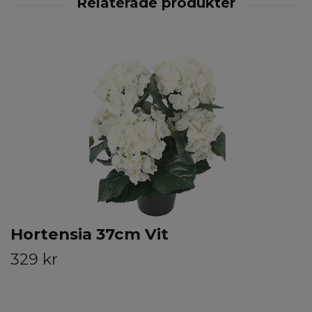
Hortensia 37cm Vit
329 kr