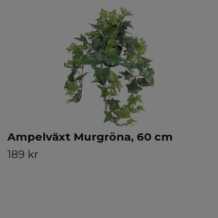
Ampelväxt Murgröna, 60 cm
189 kr