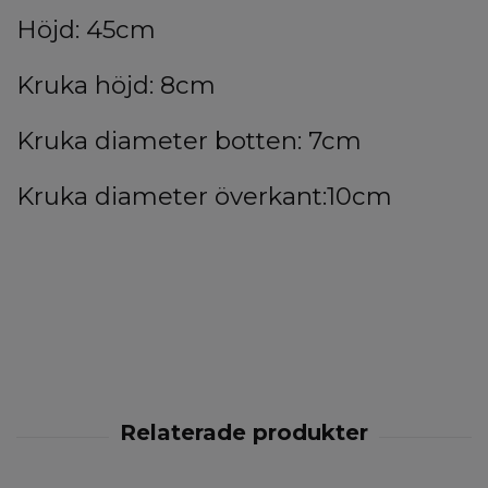
Höjd: 45cm
Kruka höjd: 8cm
Kruka diameter botten: 7cm
Kruka diameter överkant:10cm