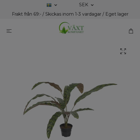
SEK
Frakt från 69:- / Skickas inom 1-3 vardagar / Eget lager