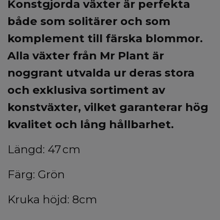
Konstgjorda växter är perfekta
både som solitärer och som
komplement till färska blommor.
Alla växter från Mr Plant är
noggrant utvalda ur deras stora
och exklusiva sortiment av
konstväxter, vilket garanterar hög
kvalitet och lång hållbarhet.
Längd: 47 cm
Färg: Grön
Kruka höjd: 8cm