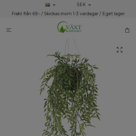
SEK
Frakt från 69:- / Skickas inom 1-3 vardagar / Eget lager