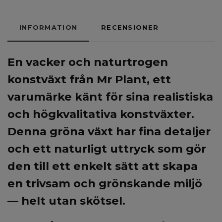
INFORMATION
RECENSIONER
En vacker och naturtrogen
konstväxt från Mr Plant, ett
varumärke känt för sina realistiska
och högkvalitativa konstväxter.
Denna gröna växt har fina detaljer
och ett naturligt uttryck som gör
den till ett enkelt sätt att skapa
en trivsam och grönskande miljö
— helt utan skötsel.