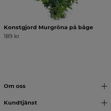
Konstgjord Murgröna på båge
189 kr
Om oss
Kundtjänst