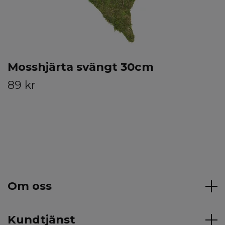
Mosshjärta svängt 30cm
89 kr
Om oss
Kundtjänst