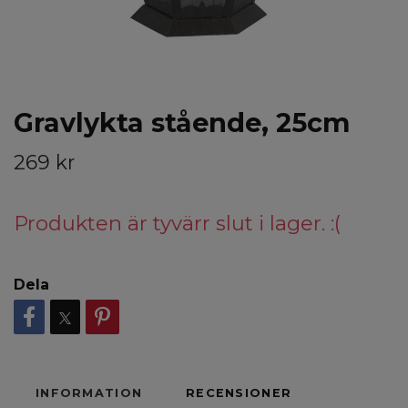
Gravlykta stående, 25cm
269 kr
Produkten är tyvärr slut i lager. :(
Dela
INFORMATION
RECENSIONER