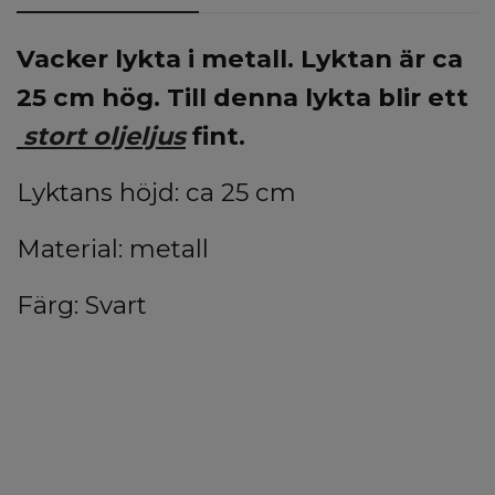
Vacker lykta i metall. Lyktan är ca
25 cm hög.
Till denna lykta blir ett
stort oljeljus
fint.
Lyktans höjd: ca 25 cm
Material: metall
Färg: Svart