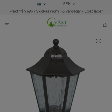
SEK
Frakt från 69:- / Skickas inom 1-3 vardagar / Eget lager