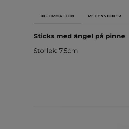
INFORMATION
RECENSIONER
Sticks med ängel på pinne
Storlek: 7,5cm