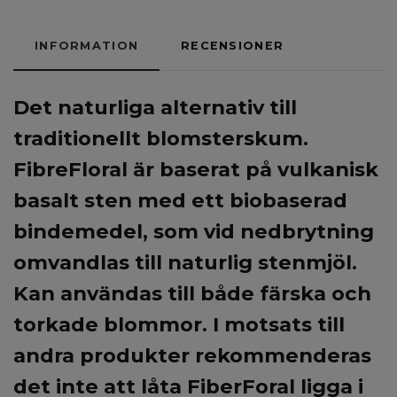
INFORMATION
RECENSIONER
Det naturliga alternativ till
traditionellt blomsterskum.
FibreFloral är baserat på vulkanisk
basalt sten med ett biobaserad
bindemedel, som vid nedbrytning
omvandlas till naturlig stenmjöl.
Kan användas till både färska och
torkade blommor.
I motsats till
andra produkter rekommenderas
det inte att låta FiberForal ligga i