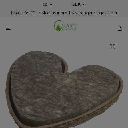
SEK
Frakt från 69:- / Skickas inom 1-3 vardagar / Eget lager