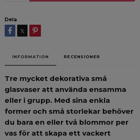
Dela
INFORMATION
RECENSIONER
Tre mycket dekorativa små
glasvaser att använda ensamma
eller i grupp. Med sina enkla
former och små storlekar behöver
du bara en eller två blommor per
vas för att skapa ett vackert