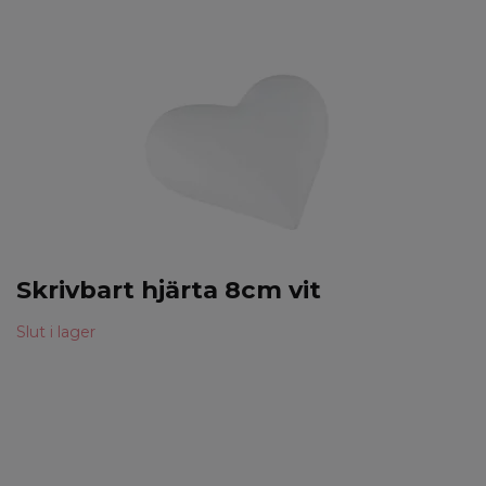
Skrivbart hjärta 8cm vit
Slut i lager