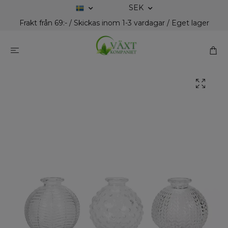
SEK
Frakt från 69:- / Skickas inom 1-3 vardagar / Eget lager