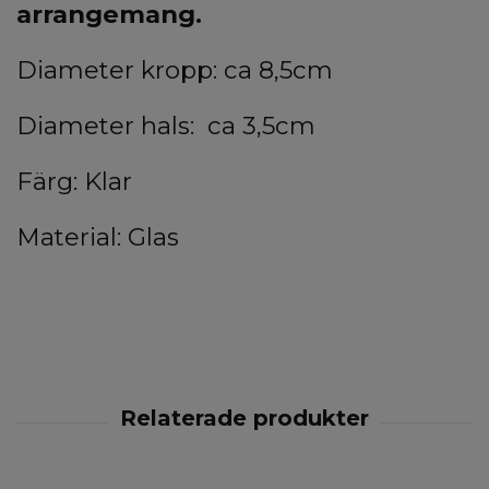
arrangemang.
Diameter kropp: ca 8,5cm
Diameter hals: ca 3,5cm
Färg: Klar
Material: Glas