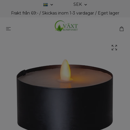
SEK
Frakt från 69:- / Skickas inom 1-3 vardagar / Eget lager