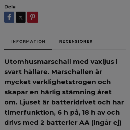
Dela
INFORMATION
RECENSIONER
Utomhusmarschall med vaxljus i
svart hållare. Marschallen är
mycket verklighetstrogen och
skapar en härlig stämning året
om. Ljuset är batteridrivet och har
timerfunktion,
6 h på, 18 h av och
drivs med 2 batterier AA (ingår ej)