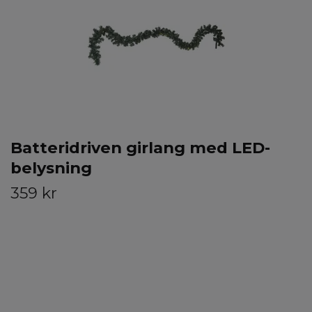
Batteridriven girlang med LED-
belysning
359 kr