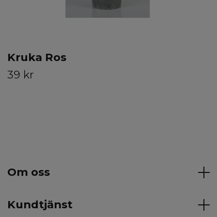
Kruka Ros
39 kr
Om oss
Kundtjänst