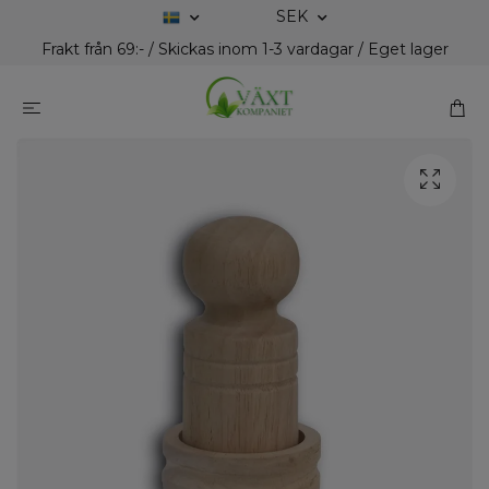
SEK
Frakt från 69:- / Skickas inom 1-3 vardagar / Eget lager