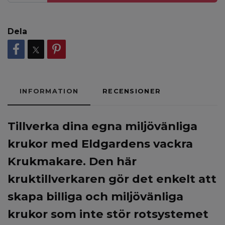
Dela
INFORMATION
RECENSIONER
Tillverka dina egna miljövänliga
krukor med Eldgardens vackra
Krukmakare. Den här
kruktillverkaren gör det enkelt att
skapa billiga och miljövänliga
krukor som inte stör rotsystemet