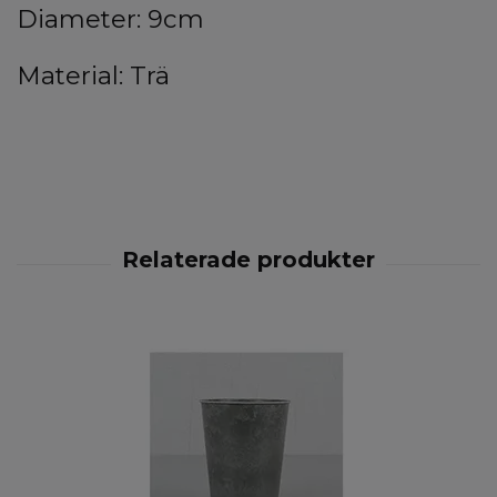
Diameter: 9cm
Material: Trä