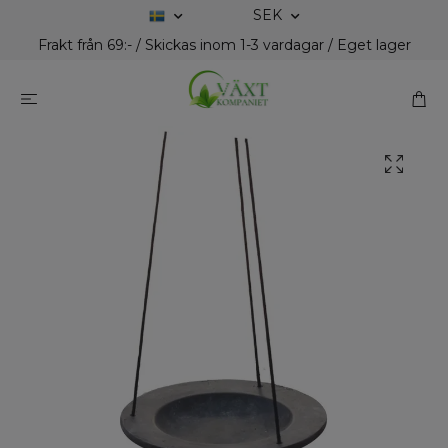
SEK
Frakt från 69:- / Skickas inom 1-3 vardagar / Eget lager