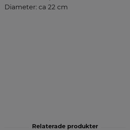
Diameter: ca 22 cm