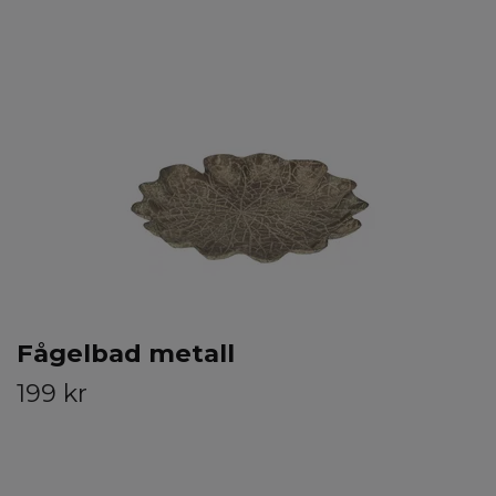
Fågelbad metall
199 kr