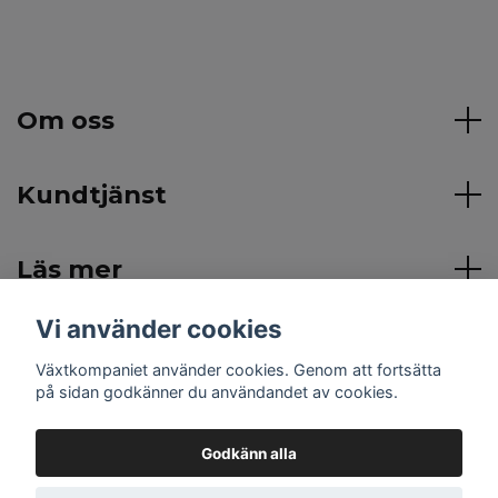
Om oss
Kundtjänst
Läs mer
Vi använder cookies
Sociala medier
Växtkompaniet använder cookies. Genom att fortsätta
på sidan godkänner du användandet av cookies.
Godkänn alla