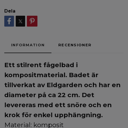
Dela
INFORMATION
RECENSIONER
Ett stilrent fågelbad i
kompositmaterial. Badet är
tillverkat av
Eldgarden
och har en
diameter på ca 22 cm. Det
levereras med ett snöre och en
krok för enkel upphängning.
Material: komposit