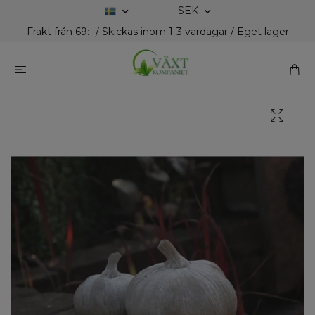
SEK
Frakt från 69:- / Skickas inom 1-3 vardagar / Eget lager