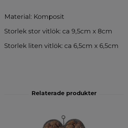
Material: Komposit
Storlek stor vitlök: ca 9,5cm x 8cm
Storlek liten vitlök: ca 6,5cm x 6,5cm