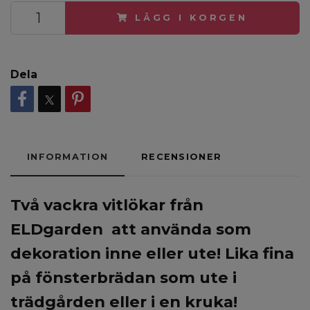
LÄGG I KORGEN
Dela
INFORMATION
RECENSIONER
Två vackra vitlökar från
ELDgarden att använda som
dekoration inne eller ute! Lika fina
på fönsterbrädan som ute i
trädgården eller i en kruka!