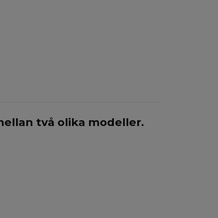
 mellan två olika modeller.