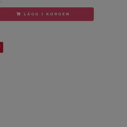
LÄGG I KORGEN