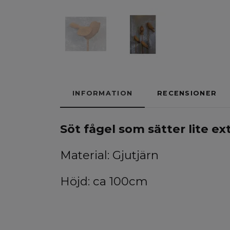
INFORMATION
RECENSIONER
Söt fågel som sätter lite ext
Material: Gjutjärn
Höjd: ca 100cm