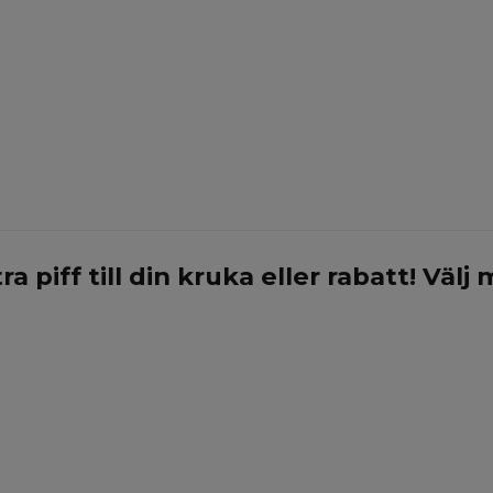
ra piff till din kruka eller rabatt! Välj