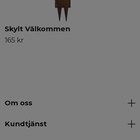
Skylt Välkommen
165 kr
Om oss
Kundtjänst