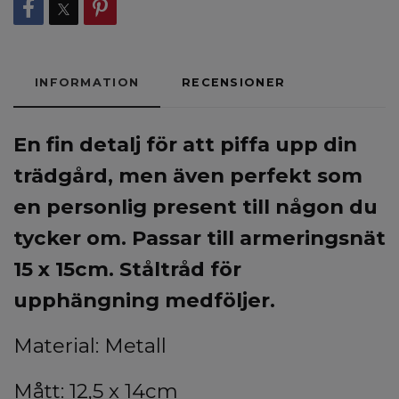
INFORMATION
RECENSIONER
En fin detalj för att piffa upp din
trädgård, men även perfekt som
en personlig present till någon du
tycker om. Passar till armeringsnät
15 x 15cm. Ståltråd för
upphängning medföljer.
Material: Metall
Mått: 12,5 x 14cm