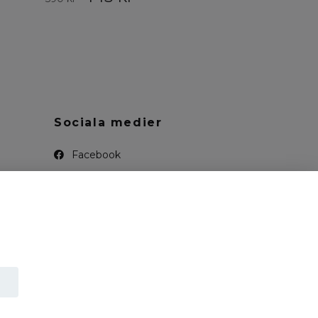
Sociala medier
Facebook
Instagram