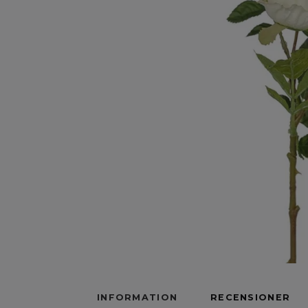
INFORMATION
RECENSIONER