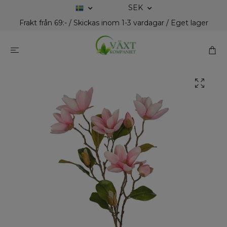
SEK
Frakt från 69:- / Skickas inom 1-3 vardagar / Eget lager