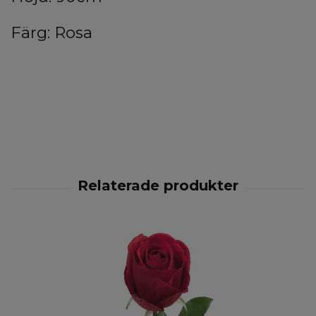
Färg: Rosa