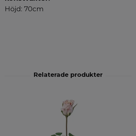
Höjd: 70cm