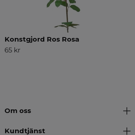
Konstgjord Ros Rosa
65 kr
Om oss
Kundtjänst