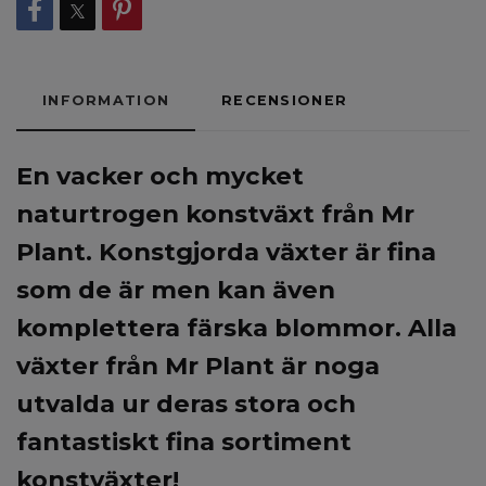
INFORMATION
RECENSIONER
En vacker
och mycket
naturtrogen konstväxt från Mr
Plant. Konstgjorda växter är fina
som de är men kan även
komplettera färska blommor. Alla
växter från Mr Plant är noga
utvalda ur deras stora och
fantastiskt fina sortiment
konstväxter!