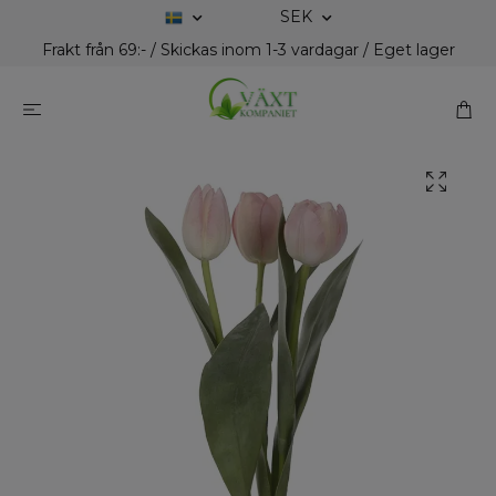
SEK
Frakt från 69:- / Skickas inom 1-3 vardagar / Eget lager