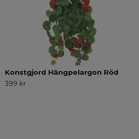
Konstgjord Hängpelargon Röd
399 kr