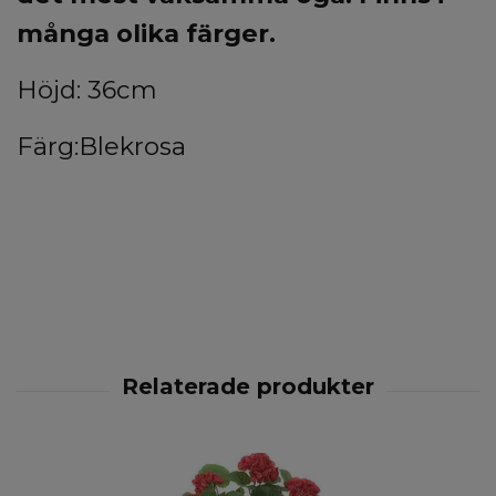
många olika färger.
Höjd: 36cm
Färg:Blekrosa