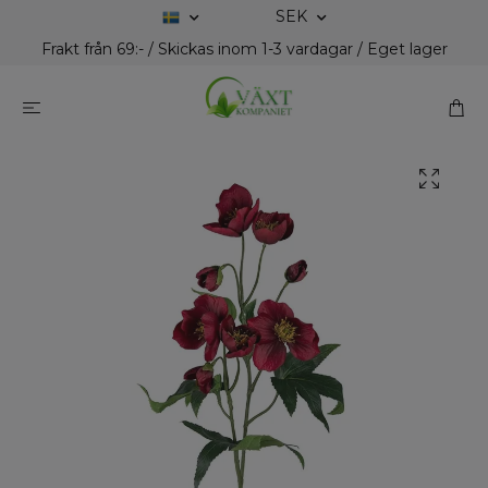
SEK
Frakt från 69:- / Skickas inom 1-3 vardagar / Eget lager