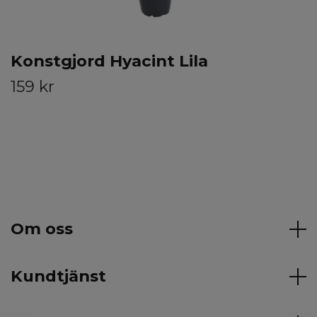
Konstgjord Hyacint Lila
159 kr
Om oss
Kundtjänst