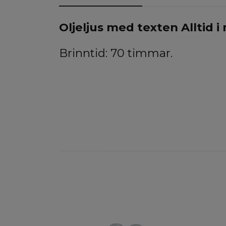
Oljeljus med texten Alltid i 
Brinntid: 70 timmar.