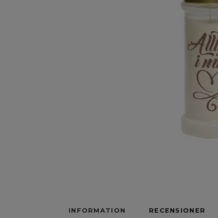
INFORMATION
RECENSIONER