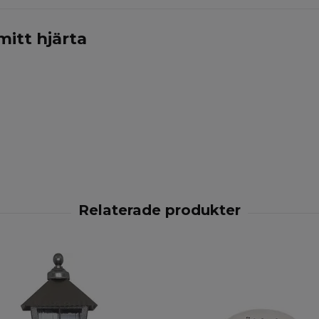
mitt hjärta