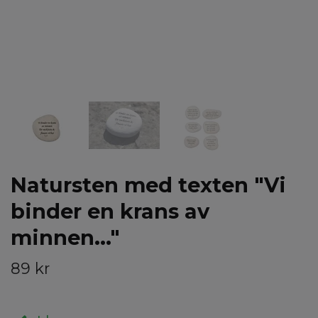
Natursten med texten "Vi
binder en krans av
minnen..."
89 kr