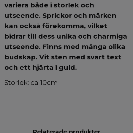
variera både i storlek och
utseende.
Sprickor och märken
kan också förekomma, vilket
bidrar till dess unika och charmiga
utseende.
Finns med många olika
budskap. Vit sten med svart text
och ett hjärta i guld.
Storlek: ca 10cm