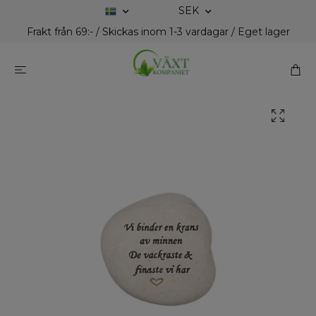
SEK
Frakt från 69:- / Skickas inom 1-3 vardagar / Eget lager