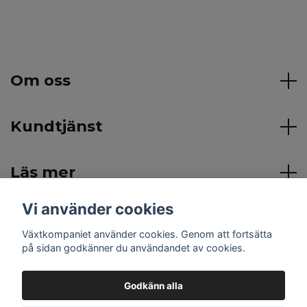
Om oss
Kundtjänst
Läs mer
Vi använder cookies
Sociala medier
Växtkompaniet använder cookies. Genom att fortsätta
på sidan godkänner du användandet av cookies.
Godkänn alla