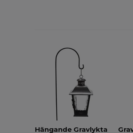
Hängande Gravlykta
Grav