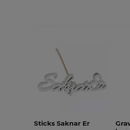
Sticks Saknar Er
Grav