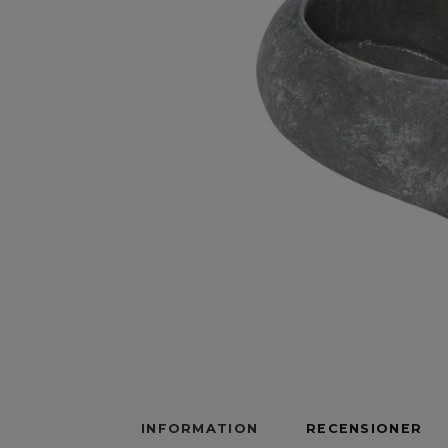
INFORMATION
RECENSIONER