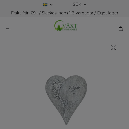
SEK
Frakt från 69:- / Skickas inom 1-3 vardagar / Eget lager