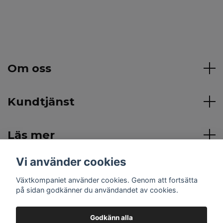
Om oss
Kundtjänst
Läs mer
Vi använder cookies
Sociala medier
Växtkompaniet använder cookies. Genom att fortsätta
på sidan godkänner du användandet av cookies.
Godkänn alla