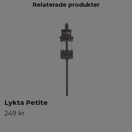
Lykta Petite
249 kr