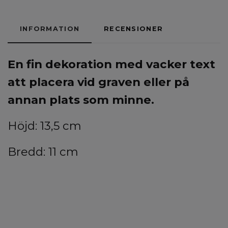
INFORMATION
RECENSIONER
En fin dekoration med vacker text
att placera vid graven eller på
annan plats som minne.
Höjd: 13,5 cm
Bredd: 11 cm