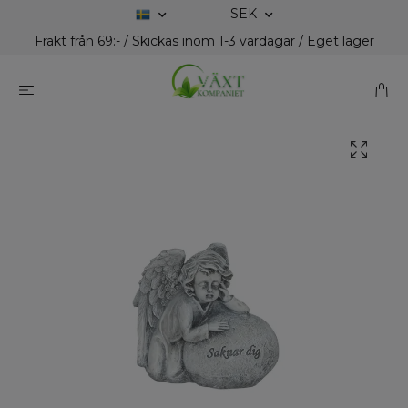
SEK
Frakt från 69:- / Skickas inom 1-3 vardagar / Eget lager