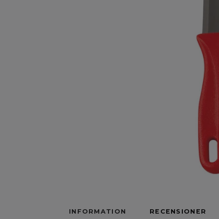
INFORMATION
RECENSIONER