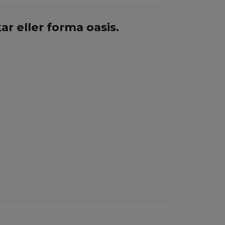
ar eller forma oasis.