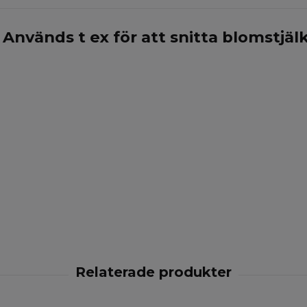
. Används t ex för att snitta blomstjälk