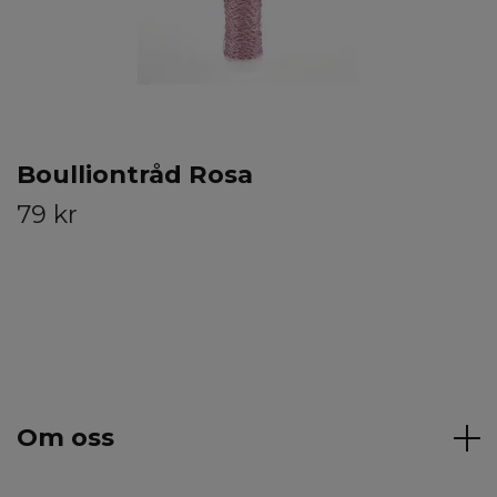
Boulliontråd Rosa
79 kr
Om oss