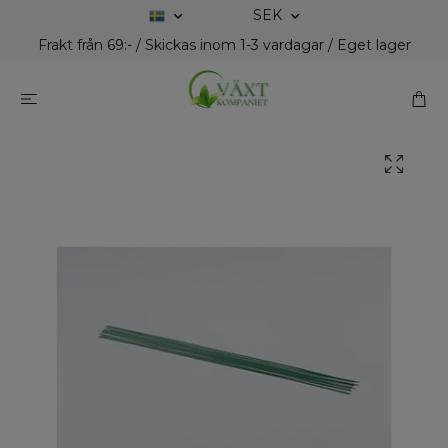
SEK
Frakt från 69:- / Skickas inom 1-3 vardagar / Eget lager