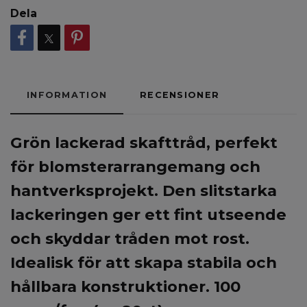
Dela
INFORMATION
RECENSIONER
Grön lackerad skafttråd, perfekt
för blomsterarrangemang och
hantverksprojekt. Den slitstarka
lackeringen ger ett fint utseende
och skyddar tråden mot rost.
Idealisk för att skapa stabila och
hållbara konstruktioner.
100