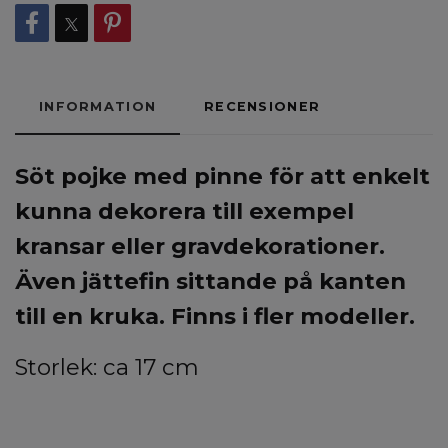
INFORMATION
RECENSIONER
Söt pojke med pinne för att enkelt
kunna dekorera till exempel
kransar eller gravdekorationer.
Även jättefin sittande på kanten
till en kruka. Finns i fler modeller.
Storlek: ca 17 cm