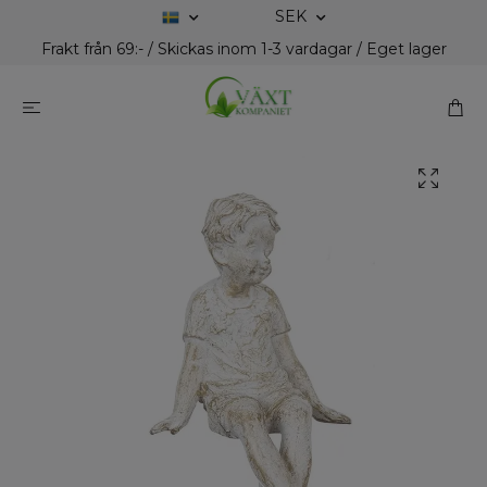
SEK
Frakt från 69:- / Skickas inom 1-3 vardagar / Eget lager