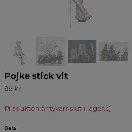
Pojke stick vit
99 kr
Produkten är tyvärr slut i lager. :(
Dela