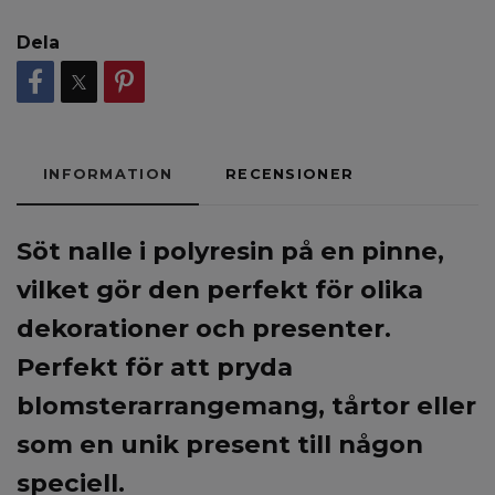
Dela
INFORMATION
RECENSIONER
Söt nalle i polyresin på en pinne,
vilket gör den perfekt för olika
dekorationer och presenter.
Perfekt för att pryda
blomsterarrangemang, tårtor eller
som en unik present till någon
speciell.