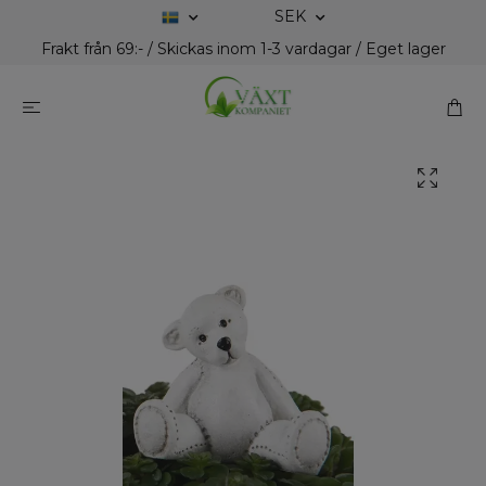
SEK
Frakt från 69:- / Skickas inom 1-3 vardagar / Eget lager