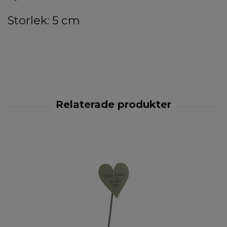
Storlek: 5 cm