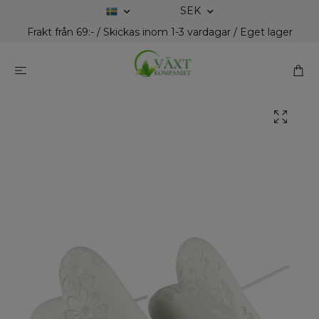
SEK
Frakt från 69:- / Skickas inom 1-3 vardagar / Eget lager