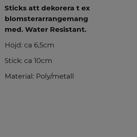
Sticks att dekorera t ex
blomsterarrangemang
med.
Water Resistant.
Höjd: ca 6,5cm
Stick: ca 10cm
Material: Poly/metall