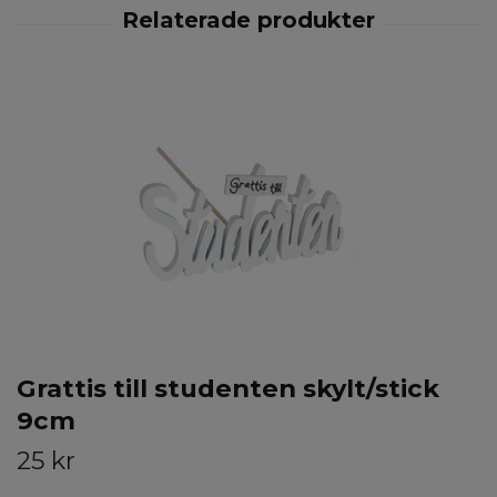
Grattis till studenten skylt/stick
9cm
25 kr