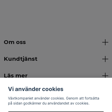
Om oss
Kundtjänst
Läs mer
Vi använder cookies
Sociala medier
Växtkompaniet använder cookies. Genom att fortsätta
på sidan godkänner du användandet av cookies.