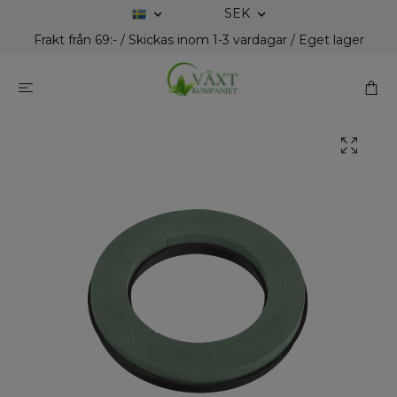
SEK
Frakt från 69:- / Skickas inom 1-3 vardagar / Eget lager