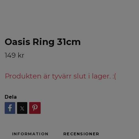
Oasis Ring 31cm
149 kr
Produkten är tyvärr slut i lager. :(
Dela
INFORMATION
RECENSIONER