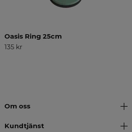
Oasis Ring 25cm
135 kr
Om oss
Kundtjänst