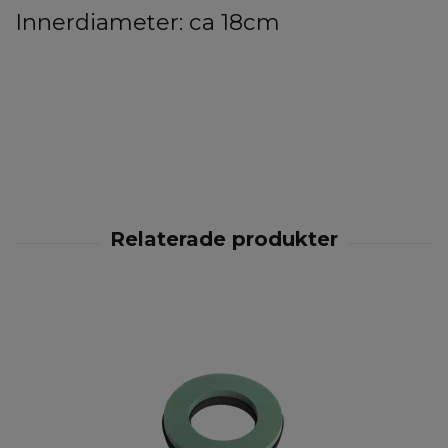
Innerdiameter: ca 18cm