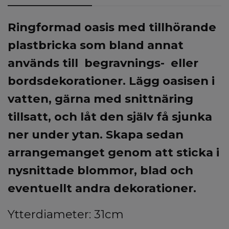
Ringformad oasis med tillhörande
plastbricka som bland annat
används till begravnings- eller
bordsdekorationer. Lägg oasisen i
vatten, gärna med snittnäring
tillsatt, och låt den själv få sjunka
ner under ytan. Skapa sedan
arrangemanget genom att sticka i
nysnittade blommor, blad och
eventuellt andra dekorationer.
Ytterdiameter: 31cm