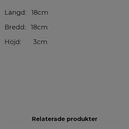
Längd: 18cm
Bredd: 18cm
Höjd: 3cm