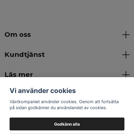
Om oss
Kundtjänst
Läs mer
Vi använder cookies
Sociala medier
Växtkompaniet använder cookies. Genom att fortsätta
på sidan godkänner du användandet av cookies.
Godkänn alla