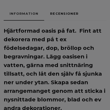
INFORMATION
RECENSIONER
Hjärtformad oasis på fat. Fint att
dekorera med på t ex
födelsedagar, dop, bröllop och
begravningar. Lägg oasisen i
vatten, gärna med snittnäring
tillsatt, och låt den själv få sjunka
ner under ytan. Skapa sedan
arrangemanget genom att sticka i
nysnittade blommor, blad och ev
andra dekorationer.