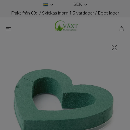
SEK
Frakt från 69:- / Skickas inom 1-3 vardagar / Eget lager