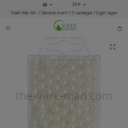
SEK
Frakt från 69:- / Skickas inom 1-3 vardagar / Eget lager