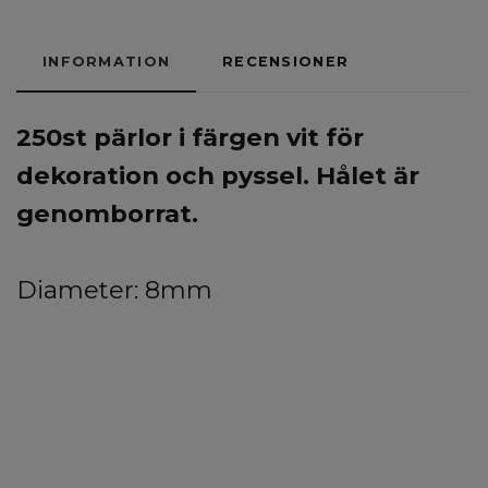
INFORMATION
RECENSIONER
250st pärlor i färgen vit för
dekoration och pyssel. Hålet är
genomborrat.
Diameter: 8mm